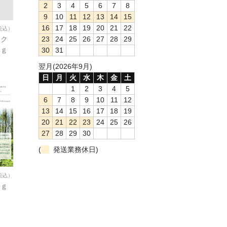
2
3
4
5
6
7
8
9
10
11
12
13
14
15
16
17
18
19
20
21
22
税込）
23
24
25
26
27
28
29
ーク
０ｇ
30
31
翌月(2026年9月)
日
月
火
水
木
金
土
1
2
3
4
5
6
7
8
9
10
11
12
13
14
15
16
17
18
19
20
21
22
23
24
25
26
27
28
29
30
(
発送業務休日)
税込）
０ｇ